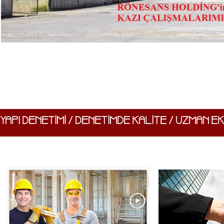
YAPI DENETİMİ / DENETİMDE KALİTE / UZMAN EK